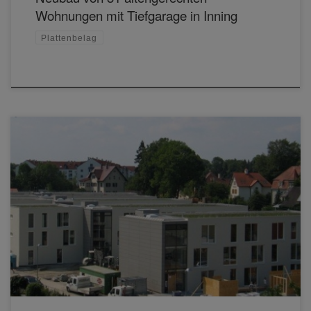
Wohnungen mit Tiefgarage in Inning
Plattenbelag