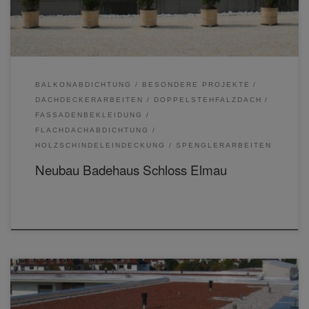
BALKONABDICHTUNG
BESONDERE PROJEKTE
DACHDECKERARBEITEN
DOPPELSTEHFALZDACH
FASSADENBEKLEIDUNG
FLACHDACHABDICHTUNG
HOLZSCHINDELEINDECKUNG
SPENGLERARBEITEN
Neubau Badehaus Schloss Elmau