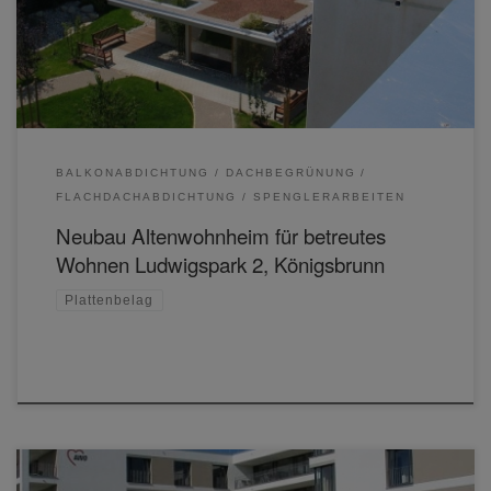
BALKONABDICHTUNG
DACHBEGRÜNUNG
FLACHDACHABDICHTUNG
SPENGLERARBEITEN
Neubau Altenwohnheim für betreutes
Wohnen Ludwigspark 2, Königsbrunn
Plattenbelag