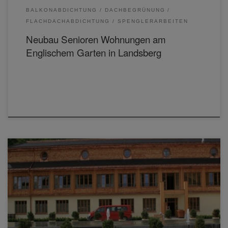
BALKONABDICHTUNG
DACHBEGRÜNUNG
FLACHDACHABDICHTUNG
SPENGLERARBEITEN
Neubau Senioren Wohnungen am
Englischem Garten in Landsberg