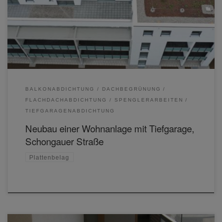
BALKONABDICHTUNG
DACHBEGRÜNUNG
FLACHDACHABDICHTUNG
SPENGLERARBEITEN
TIEFGARAGENABDICHTUNG
Neubau einer Wohnanlage mit Tiefgarage,
Schongauer Straße
Plattenbelag