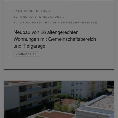
BALKONABDICHTUNG
BETONDACHSTEINDECKUNG
FLACHDACHABDICHTUNG
SPENGLERARBEITEN
Neubau von 26 altengerechten
Wohnungen mit Gemeinschaftsbereich
und Tiefgarage
Plattenbelag