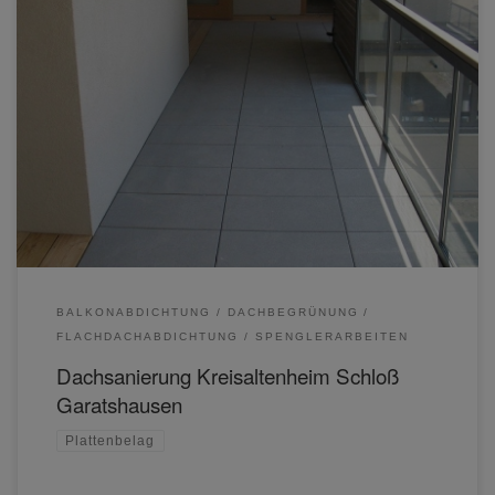
BALKONABDICHTUNG
DACHBEGRÜNUNG
FLACHDACHABDICHTUNG
SPENGLERARBEITEN
Dachsanierung Kreisaltenheim Schloß
Garatshausen
Plattenbelag