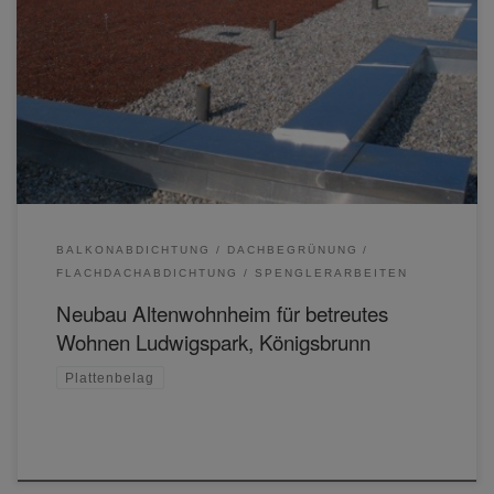
BALKONABDICHTUNG
DACHBEGRÜNUNG
FLACHDACHABDICHTUNG
SPENGLERARBEITEN
Neubau Altenwohnheim für betreutes
Wohnen Ludwigspark, Königsbrunn
Plattenbelag