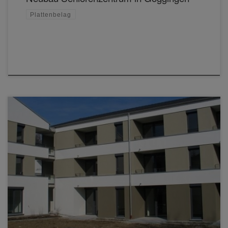
Plattenbelag