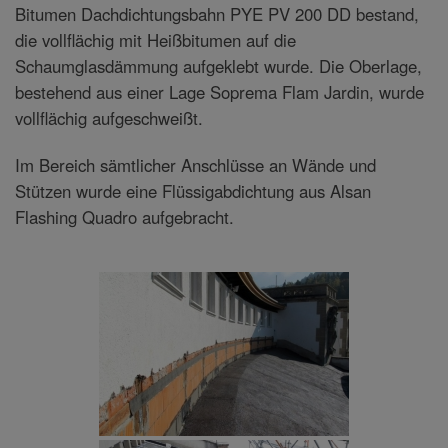
Bitumen Dachdichtungsbahn PYE PV 200 DD bestand,
die vollflächig mit Heißbitumen auf die
Schaumglasdämmung aufgeklebt wurde. Die Oberlage,
bestehend aus einer Lage Soprema Flam Jardin, wurde
vollflächig aufgeschweißt.
Im Bereich sämtlicher Anschlüsse an Wände und
Stützen wurde eine Flüssigabdichtung aus Alsan
Flashing Quadro aufgebracht.