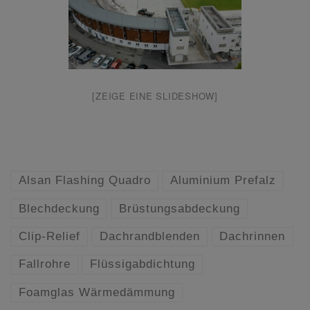
[ZEIGE EINE SLIDESHOW]
Alsan Flashing Quadro
Aluminium Prefalz
Blechdeckung
Brüstungsabdeckung
Clip-Relief
Dachrandblenden
Dachrinnen
Fallrohre
Flüssigabdichtung
Foamglas Wärmedämmung