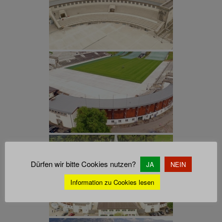
Dürfen wir bitte Cookies nutzen?
JA
NEIN
Information zu Cookies lesen