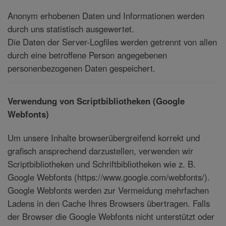
Anonym erhobenen Daten und Informationen werden
durch uns statistisch ausgewertet.
Die Daten der Server-Logfiles werden getrennt von allen
durch eine betroffene Person angegebenen
personenbezogenen Daten gespeichert.
Verwendung von Scriptbibliotheken (Google
Webfonts)
Um unsere Inhalte browserübergreifend korrekt und
grafisch ansprechend darzustellen, verwenden wir
Scriptbibliotheken und Schriftbibliotheken wie z. B.
Google Webfonts (https://www.google.com/webfonts/).
Google Webfonts werden zur Vermeidung mehrfachen
Ladens in den Cache Ihres Browsers übertragen. Falls
der Browser die Google Webfonts nicht unterstützt oder