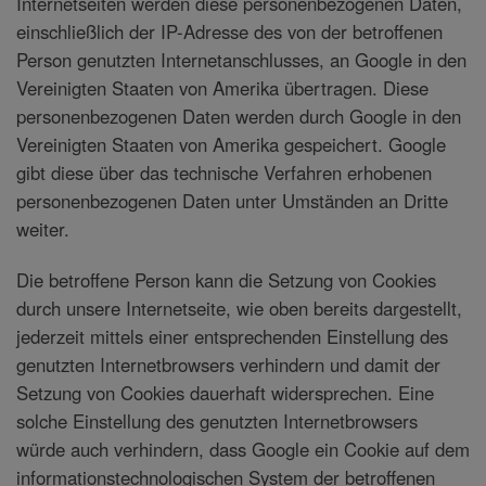
Internetseiten werden diese personenbezogenen Daten,
einschließlich der IP-Adresse des von der betroffenen
Person genutzten Internetanschlusses, an Google in den
Vereinigten Staaten von Amerika übertragen. Diese
personenbezogenen Daten werden durch Google in den
Vereinigten Staaten von Amerika gespeichert. Google
gibt diese über das technische Verfahren erhobenen
personenbezogenen Daten unter Umständen an Dritte
weiter.
Die betroffene Person kann die Setzung von Cookies
durch unsere Internetseite, wie oben bereits dargestellt,
jederzeit mittels einer entsprechenden Einstellung des
genutzten Internetbrowsers verhindern und damit der
Setzung von Cookies dauerhaft widersprechen. Eine
solche Einstellung des genutzten Internetbrowsers
würde auch verhindern, dass Google ein Cookie auf dem
informationstechnologischen System der betroffenen