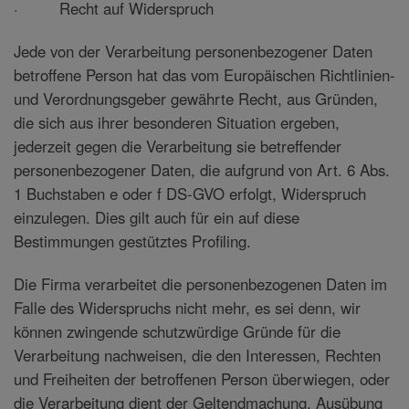
· Recht auf Widerspruch
Jede von der Verarbeitung personenbezogener Daten
betroffene Person hat das vom Europäischen Richtlinien-
und Verordnungsgeber gewährte Recht, aus Gründen,
die sich aus ihrer besonderen Situation ergeben,
jederzeit gegen die Verarbeitung sie betreffender
personenbezogener Daten, die aufgrund von Art. 6 Abs.
1 Buchstaben e oder f DS-GVO erfolgt, Widerspruch
einzulegen. Dies gilt auch für ein auf diese
Bestimmungen gestütztes Profiling.
Die Firma verarbeitet die personenbezogenen Daten im
Falle des Widerspruchs nicht mehr, es sei denn, wir
können zwingende schutzwürdige Gründe für die
Verarbeitung nachweisen, die den Interessen, Rechten
und Freiheiten der betroffenen Person überwiegen, oder
die Verarbeitung dient der Geltendmachung, Ausübung