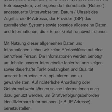
Betriebssystem, vorhergehende Internetseite (Referer),
angesteuerte Unterwebseiten, Datum / Uhrzeit des
Zugriffs, die IP-Adresse, der Provider (ISP) des
zugreifenden Systems sowie sonstige allgemeine Daten
und Informationen, die z.B. der Gefahrenabwehr dienen.
Mit Nutzung dieser allgemeinen Daten und
Informationen ziehen wir keine Rückschlüsse auf eine
betroffene Person. Die Informationen werden benötigt,
um Inhalte unserer Internetseite fehlerfrei anzuzeigen
sowie dauerhafte Funktionsfähigkeit und Qualität
unserer Internetseite zu optimieren und zu
gewährleisten. Auf richterliche Anordnung oder
Gefahrenabwehr können solche Informationen auch
dazu genutzt werden, um Strafverfolgungsbehörden
identifizierbare Informationen (z.B. IP-Adresse)
bereitzustellen.