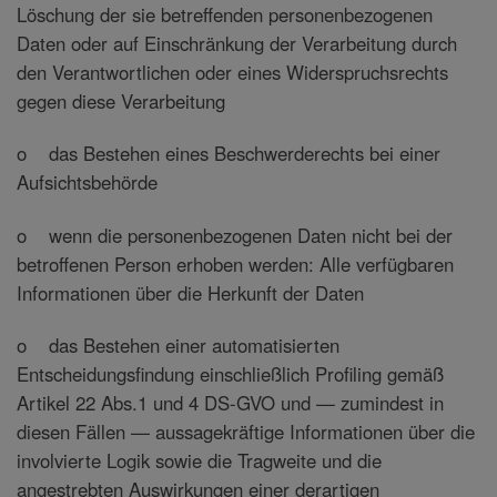
Löschung der sie betreffenden personenbezogenen
Daten oder auf Einschränkung der Verarbeitung durch
den Verantwortlichen oder eines Widerspruchsrechts
gegen diese Verarbeitung
o das Bestehen eines Beschwerderechts bei einer
Aufsichtsbehörde
o wenn die personenbezogenen Daten nicht bei der
betroffenen Person erhoben werden: Alle verfügbaren
Informationen über die Herkunft der Daten
o das Bestehen einer automatisierten
Entscheidungsfindung einschließlich Profiling gemäß
Artikel 22 Abs.1 und 4 DS-GVO und — zumindest in
diesen Fällen — aussagekräftige Informationen über die
involvierte Logik sowie die Tragweite und die
angestrebten Auswirkungen einer derartigen