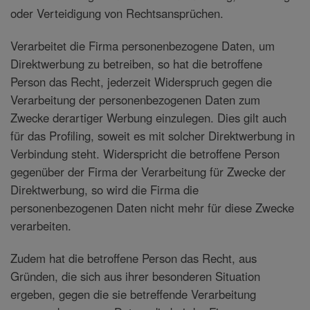
oder Verteidigung von Rechtsansprüchen.
Verarbeitet die Firma personenbezogene Daten, um
Direktwerbung zu betreiben, so hat die betroffene
Person das Recht, jederzeit Widerspruch gegen die
Verarbeitung der personenbezogenen Daten zum
Zwecke derartiger Werbung einzulegen. Dies gilt auch
für das Profiling, soweit es mit solcher Direktwerbung in
Verbindung steht. Widerspricht die betroffene Person
gegenüber der Firma der Verarbeitung für Zwecke der
Direktwerbung, so wird die Firma die
personenbezogenen Daten nicht mehr für diese Zwecke
verarbeiten.
Zudem hat die betroffene Person das Recht, aus
Gründen, die sich aus ihrer besonderen Situation
ergeben, gegen die sie betreffende Verarbeitung