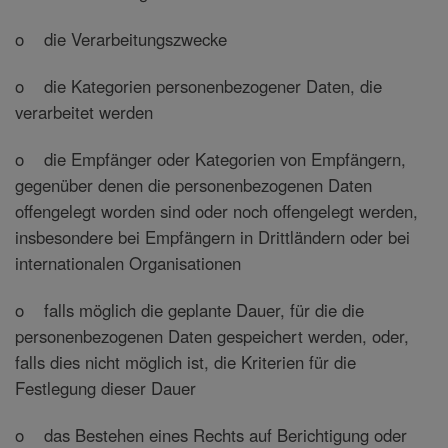
o die Verarbeitungszwecke
o die Kategorien personenbezogener Daten, die
verarbeitet werden
o die Empfänger oder Kategorien von Empfängern,
gegenüber denen die personenbezogenen Daten
offengelegt worden sind oder noch offengelegt werden,
insbesondere bei Empfängern in Drittländern oder bei
internationalen Organisationen
o falls möglich die geplante Dauer, für die die
personenbezogenen Daten gespeichert werden, oder,
falls dies nicht möglich ist, die Kriterien für die
Festlegung dieser Dauer
o das Bestehen eines Rechts auf Berichtigung oder