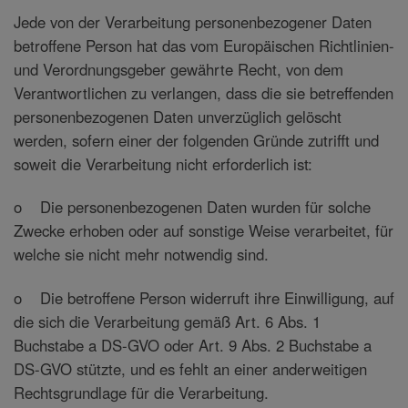
Jede von der Verarbeitung personenbezogener Daten
betroffene Person hat das vom Europäischen Richtlinien-
und Verordnungsgeber gewährte Recht, von dem
Verantwortlichen zu verlangen, dass die sie betreffenden
personenbezogenen Daten unverzüglich gelöscht
werden, sofern einer der folgenden Gründe zutrifft und
soweit die Verarbeitung nicht erforderlich ist:
o Die personenbezogenen Daten wurden für solche
Zwecke erhoben oder auf sonstige Weise verarbeitet, für
welche sie nicht mehr notwendig sind.
o Die betroffene Person widerruft ihre Einwilligung, auf
die sich die Verarbeitung gemäß Art. 6 Abs. 1
Buchstabe a DS-GVO oder Art. 9 Abs. 2 Buchstabe a
DS-GVO stützte, und es fehlt an einer anderweitigen
Rechtsgrundlage für die Verarbeitung.