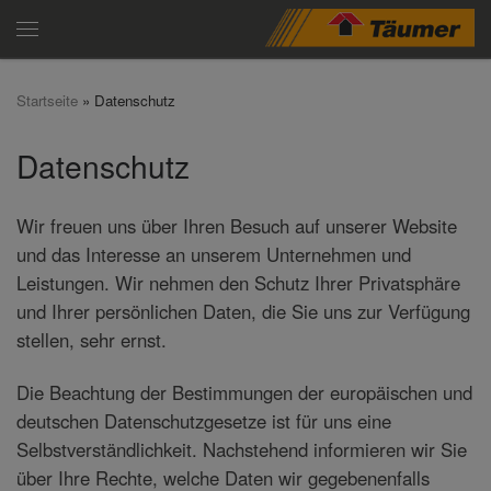
Zum Inhalt springen
Menü
Startseite
»
Datenschutz
Datenschutz
Wir freuen uns über Ihren Besuch auf unserer Website
und das Interesse an unserem Unternehmen und
Leistungen. Wir nehmen den Schutz Ihrer Privatsphäre
und Ihrer persönlichen Daten, die Sie uns zur Verfügung
stellen, sehr ernst.
Die Beachtung der Bestimmungen der europäischen und
deutschen Datenschutzgesetze ist für uns eine
Selbstverständlichkeit. Nachstehend informieren wir Sie
über Ihre Rechte, welche Daten wir gegebenenfalls