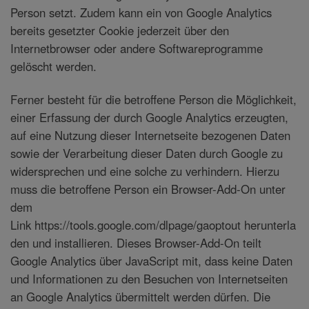
Person setzt. Zudem kann ein von Google Analytics
bereits gesetzter Cookie jederzeit über den
Internetbrowser oder andere Softwareprogramme
gelöscht werden.
Ferner besteht für die betroffene Person die Möglichkeit,
einer Erfassung der durch Google Analytics erzeugten,
auf eine Nutzung dieser Internetseite bezogenen Daten
sowie der Verarbeitung dieser Daten durch Google zu
widersprechen und eine solche zu verhindern. Hierzu
muss die betroffene Person ein Browser-Add-On unter
dem
Link https://tools.google.com/dlpage/gaoptout herunterla
den und installieren. Dieses Browser-Add-On teilt
Google Analytics über JavaScript mit, dass keine Daten
und Informationen zu den Besuchen von Internetseiten
an Google Analytics übermittelt werden dürfen. Die