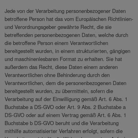
Jede von der Verarbeitung personenbezogener Daten
betroffene Person hat das vom Europäischen Richtlinien-
und Verordnungsgeber gewährte Recht, die sie
betreffenden personenbezogenen Daten, welche durch
die betroffene Person einem Verantwortlichen
bereitgestellt wurden, in einem strukturierten, gängigen
und maschinenlesbaren Format zu erhalten. Sie hat
außerdem das Recht, diese Daten einem anderen
Verantwortlichen ohne Behinderung durch den
Verantwortlichen, dem die personenbezogenen Daten
bereitgestellt wurden, zu übermitteln, sofern die
Verarbeitung auf der Einwilligung gemäß Art. 6 Abs. 1
Buchstabe a DS-GVO oder Art. 9 Abs. 2 Buchstabe a
DS-GVO oder auf einem Vertrag gemäß Art. 6 Abs. 1
Buchstabe b DS-GVO beruht und die Verarbeitung
mithilfe automatisierter Verfahren erfolgt, sofern die