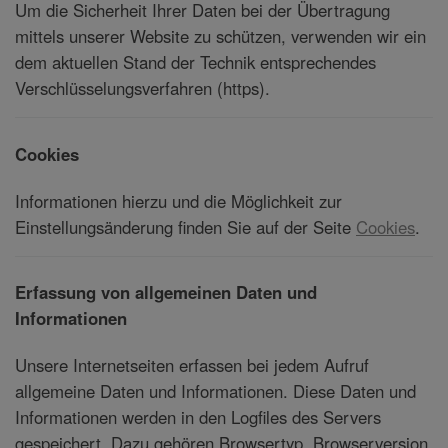
Um die Sicherheit Ihrer Daten bei der Übertragung
mittels unserer Website zu schützen, verwenden wir ein
dem aktuellen Stand der Technik entsprechendes
Verschlüsselungsverfahren (https).
Cookies
Informationen hierzu und die Möglichkeit zur
Einstellungsänderung finden Sie auf der Seite
Cookies
.
Erfassung von allgemeinen Daten und
Informationen
Unsere Internetseiten erfassen bei jedem Aufruf
allgemeine Daten und Informationen. Diese Daten und
Informationen werden in den Logfiles des Servers
gespeichert. Dazu gehören Browsertyp, Browserversion,