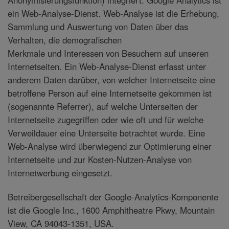
ein Web-Analyse-Dienst. Web-Analyse ist die Erhebung,
Sammlung und Auswertung von Daten über das
Verhalten, die demografischen
Merkmale und Interessen von Besuchern auf unseren
Internetseiten. Ein Web-Analyse-Dienst erfasst unter
anderem Daten darüber, von welcher Internetseite eine
betroffene Person auf eine Internetseite gekommen ist
(sogenannte Referrer), auf welche Unterseiten der
Internetseite zugegriffen oder wie oft und für welche
Verweildauer eine Unterseite betrachtet wurde. Eine
Web-Analyse wird überwiegend zur Optimierung einer
Internetseite und zur Kosten-Nutzen-Analyse von
Internetwerbung eingesetzt.
Betreibergesellschaft der Google-Analytics-Komponente
ist die Google Inc., 1600 Amphitheatre Pkwy, Mountain
View, CA 94043-1351, USA.