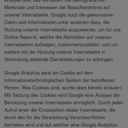
Merkmale und Interessen der Besucherströme auf
unserer Internetseite. Google nutzt die gewonnenen
Daten und Informationen unter anderem dazu, die
Nutzung unserer Internetseite auszuwerten, um für uns
Online-Reports, welche die Aktivitäten auf unseren
Internetseiten aufzeigen, zusammenzustellen, und um
weitere mit der Nutzung unserer Internetseite in
Verbindung stehende Dienstleistungen zu erbringen.
Google Analytics setzt ein Cookie auf dem
informationstechnologischen System der betroffenen
Person. Was Cookies sind, wurde oben bereits erläutert.
Mit Setzung des Cookies wird Google eine Analyse der
Benutzung unserer Internetseite ermöglicht. Durch jeden
Aufruf einer der Einzelseiten dieser Internetseite, die
durch den für die Verarbeitung Verantwortlichen
betrieben wird und auf welcher eine Google-Analytics-