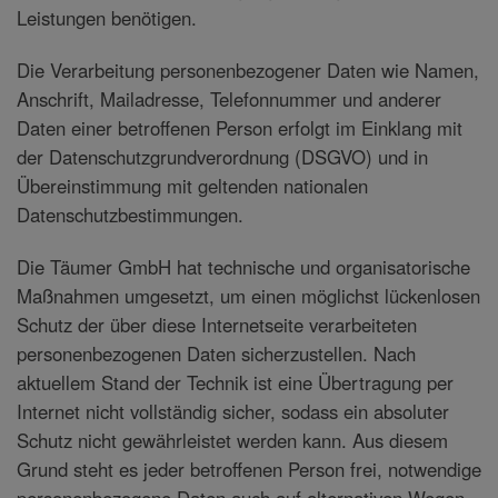
Leistungen benötigen.
Die Verarbeitung personenbezogener Daten wie Namen,
Anschrift, Mailadresse, Telefonnummer und anderer
Daten einer betroffenen Person erfolgt im Einklang mit
der Datenschutzgrundverordnung (DSGVO) und in
Übereinstimmung mit geltenden nationalen
Datenschutzbestimmungen.
Die Täumer GmbH hat technische und organisatorische
Maßnahmen umgesetzt, um einen möglichst lückenlosen
Schutz der über diese Internetseite verarbeiteten
personenbezogenen Daten sicherzustellen. Nach
aktuellem Stand der Technik ist eine Übertragung per
Internet nicht vollständig sicher, sodass ein absoluter
Schutz nicht gewährleistet werden kann. Aus diesem
Grund steht es jeder betroffenen Person frei, notwendige