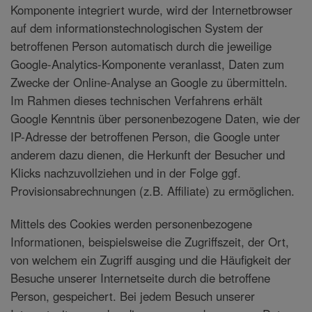
Komponente integriert wurde, wird der Internetbrowser
auf dem informationstechnologischen System der
betroffenen Person automatisch durch die jeweilige
Google-Analytics-Komponente veranlasst, Daten zum
Zwecke der Online-Analyse an Google zu übermitteln.
Im Rahmen dieses technischen Verfahrens erhält
Google Kenntnis über personenbezogene Daten, wie der
IP-Adresse der betroffenen Person, die Google unter
anderem dazu dienen, die Herkunft der Besucher und
Klicks nachzuvollziehen und in der Folge ggf.
Provisionsabrechnungen (z.B. Affiliate) zu ermöglichen.
Mittels des Cookies werden personenbezogene
Informationen, beispielsweise die Zugriffszeit, der Ort,
von welchem ein Zugriff ausging und die Häufigkeit der
Besuche unserer Internetseite durch die betroffene
Person, gespeichert. Bei jedem Besuch unserer