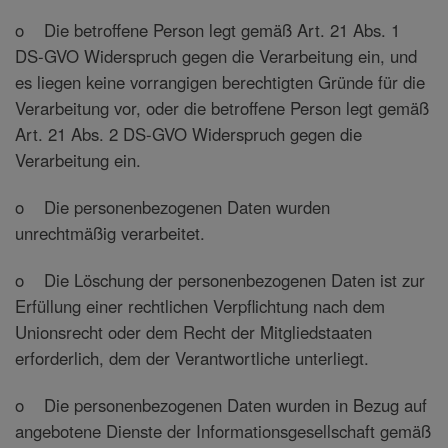
o Die betroffene Person legt gemäß Art. 21 Abs. 1
DS-GVO Widerspruch gegen die Verarbeitung ein, und
es liegen keine vorrangigen berechtigten Gründe für die
Verarbeitung vor, oder die betroffene Person legt gemäß
Art. 21 Abs. 2 DS-GVO Widerspruch gegen die
Verarbeitung ein.
o Die personenbezogenen Daten wurden
unrechtmäßig verarbeitet.
o Die Löschung der personenbezogenen Daten ist zur
Erfüllung einer rechtlichen Verpflichtung nach dem
Unionsrecht oder dem Recht der Mitgliedstaaten
erforderlich, dem der Verantwortliche unterliegt.
o Die personenbezogenen Daten wurden in Bezug auf
angebotene Dienste der Informationsgesellschaft gemäß