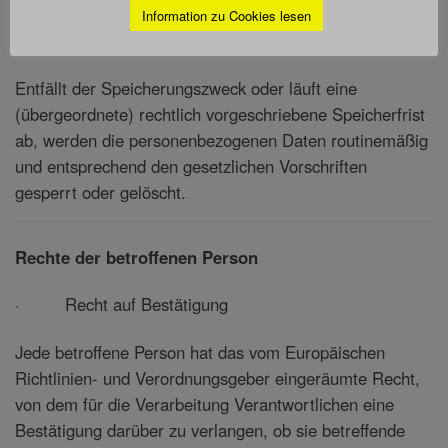
europäische Richtlinien, einen Gesetzgeber oder ein
Information zu Cookies lesen
Gesetz vorgesehen ist.
Entfällt der Speicherungszweck oder läuft eine
(übergeordnete) rechtlich vorgeschriebene Speicherfrist
ab, werden die personenbezogenen Daten routinemäßig
und entsprechend den gesetzlichen Vorschriften
gesperrt oder gelöscht.
Rechte der betroffenen Person
· Recht auf Bestätigung
Jede betroffene Person hat das vom Europäischen
Richtlinien- und Verordnungsgeber eingeräumte Recht,
von dem für die Verarbeitung Verantwortlichen eine
Bestätigung darüber zu verlangen, ob sie betreffende