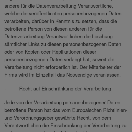
andere für die Datenverarbeitung Verantwortliche,
welche die veröffentlichten personenbezogenen Daten
verarbeiten, darüber in Kenntnis zu setzen, dass die
betroffene Person von diesen anderen für die
Datenverarbeitung Verantwortlichen die Löschung
sämtlicher Links zu diesen personenbezogenen Daten
oder von Kopien oder Replikationen dieser
personenbezogenen Daten verlangt hat, soweit die
Verarbeitung nicht erforderlich ist. Der Mitarbeiter der
Firma wird im Einzelfall das Notwendige veranlassen.
· Recht auf Einschränkung der Verarbeitung
Jede von der Verarbeitung personenbezogener Daten
betroffene Person hat das vom Europäischen Richtlinien-
und Verordnungsgeber gewährte Recht, von dem
Verantwortlichen die Einschränkung der Verarbeitung zu