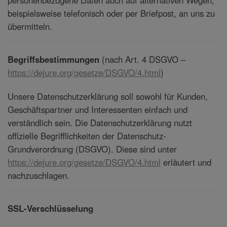
personenbezogene Daten auch auf alternativen Wegen,
beispielsweise telefonisch oder per Briefpost, an uns zu
übermitteln.
Begriffsbestimmungen
(nach Art. 4 DSGVO –
https://dejure.org/gesetze/DSGVO/4.html
)
Unsere Datenschutzerklärung soll sowohl für Kunden,
Geschäftspartner und Interessenten einfach und
verständlich sein. Die Datenschutzerklärung nutzt
offizielle Begrifflichkeiten der Datenschutz-
Grundverordnung (DSGVO). Diese sind unter
https://dejure.org/gesetze/DSGVO/4.html
erläutert und
nachzuschlagen.
SSL-Verschlüsselung