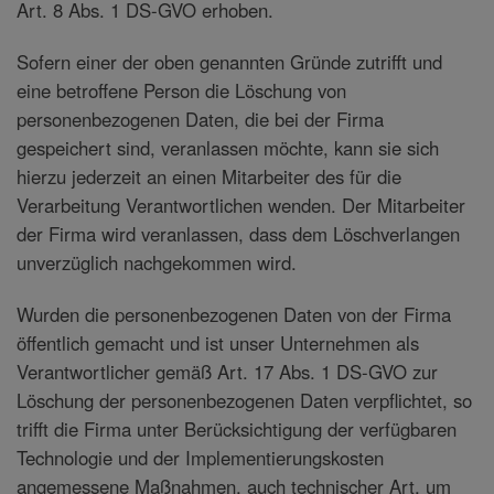
Art. 8 Abs. 1 DS-GVO erhoben.
Sofern einer der oben genannten Gründe zutrifft und
eine betroffene Person die Löschung von
personenbezogenen Daten, die bei der Firma
gespeichert sind, veranlassen möchte, kann sie sich
hierzu jederzeit an einen Mitarbeiter des für die
Verarbeitung Verantwortlichen wenden. Der Mitarbeiter
der Firma wird veranlassen, dass dem Löschverlangen
unverzüglich nachgekommen wird.
Wurden die personenbezogenen Daten von der Firma
öffentlich gemacht und ist unser Unternehmen als
Verantwortlicher gemäß Art. 17 Abs. 1 DS-GVO zur
Löschung der personenbezogenen Daten verpflichtet, so
trifft die Firma unter Berücksichtigung der verfügbaren
Technologie und der Implementierungskosten
angemessene Maßnahmen, auch technischer Art, um