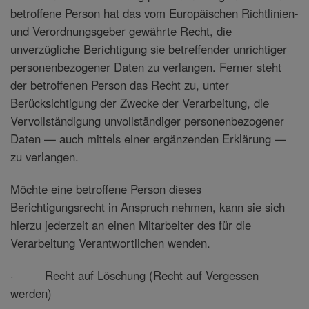
betroffene Person hat das vom Europäischen Richtlinien-
und Verordnungsgeber gewährte Recht, die
unverzügliche Berichtigung sie betreffender unrichtiger
personenbezogener Daten zu verlangen. Ferner steht
der betroffenen Person das Recht zu, unter
Berücksichtigung der Zwecke der Verarbeitung, die
Vervollständigung unvollständiger personenbezogener
Daten — auch mittels einer ergänzenden Erklärung —
zu verlangen.
Möchte eine betroffene Person dieses
Berichtigungsrecht in Anspruch nehmen, kann sie sich
hierzu jederzeit an einen Mitarbeiter des für die
Verarbeitung Verantwortlichen wenden.
· Recht auf Löschung (Recht auf Vergessen
werden)