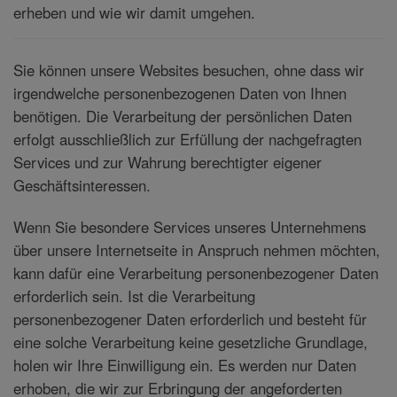
erheben und wie wir damit umgehen.
Sie können unsere Websites besuchen, ohne dass wir
irgendwelche personenbezogenen Daten von Ihnen
benötigen. Die Verarbeitung der persönlichen Daten
erfolgt ausschließlich zur Erfüllung der nachgefragten
Services und zur Wahrung berechtigter eigener
Geschäftsinteressen.
Wenn Sie besondere Services unseres Unternehmens
über unsere Internetseite in Anspruch nehmen möchten,
kann dafür eine Verarbeitung personenbezogener Daten
erforderlich sein. Ist die Verarbeitung
personenbezogener Daten erforderlich und besteht für
eine solche Verarbeitung keine gesetzliche Grundlage,
holen wir Ihre Einwilligung ein. Es werden nur Daten
erhoben, die wir zur Erbringung der angeforderten