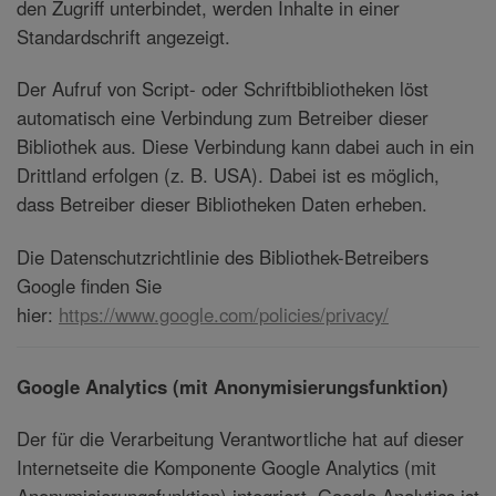
den Zugriff unterbindet, werden Inhalte in einer
Standardschrift angezeigt.
Der Aufruf von Script- oder Schriftbibliotheken löst
automatisch eine Verbindung zum Betreiber dieser
Bibliothek aus. Diese Verbindung kann dabei auch in ein
Drittland erfolgen (z. B. USA). Dabei ist es möglich,
dass Betreiber dieser Bibliotheken Daten erheben.
Die Datenschutzrichtlinie des Bibliothek-Betreibers
Google finden Sie
hier:
https://www.google.com/policies/privacy/
Google Analytics (mit Anonymisierungsfunktion)
Der für die Verarbeitung Verantwortliche hat auf dieser
Internetseite die Komponente Google Analytics (mit
Anonymisierungsfunktion) integriert. Google Analytics ist