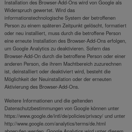
Installation des Browser-Add-Ons wird von Google als
Widerspruch gewertet. Wird das
informationstechnologische System der betroffenen
Person zu einem späteren Zeitpunkt gelöscht, formatiert
oder neu installiert, muss durch die betroffene Person
eine erneute Installation des Browser-Add-Ons erfolgen,
um Google Analytics zu deaktivieren. Sofern das
Browser-Add-On durch die betroffene Person oder einer
anderen Person, die ihrem Machtbereich zuzurechnen
ist, deinstalliert oder deaktiviert wird, besteht die
Möglichkeit der Neuinstallation oder der erneuten
Aktivierung des Browser-Add-Ons.
Weitere Informationen und die geltenden
Datenschutzbestimmungen von Google können unter
https://www.google.de/intl/de/policies/privacy/ und unter
http://www.google.com/analytics/terms/de.html
abgerufen werden. Google Analytics wird unter diesem