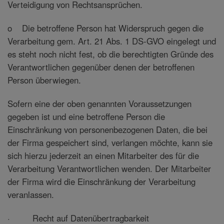
Verteidigung von Rechtsansprüchen.
o Die betroffene Person hat Widerspruch gegen die
Verarbeitung gem. Art. 21 Abs. 1 DS-GVO eingelegt und
es steht noch nicht fest, ob die berechtigten Gründe des
Verantwortlichen gegenüber denen der betroffenen
Person überwiegen.
Sofern eine der oben genannten Voraussetzungen
gegeben ist und eine betroffene Person die
Einschränkung von personenbezogenen Daten, die bei
der Firma gespeichert sind, verlangen möchte, kann sie
sich hierzu jederzeit an einen Mitarbeiter des für die
Verarbeitung Verantwortlichen wenden. Der Mitarbeiter
der Firma wird die Einschränkung der Verarbeitung
veranlassen.
· Recht auf Datenübertragbarkeit