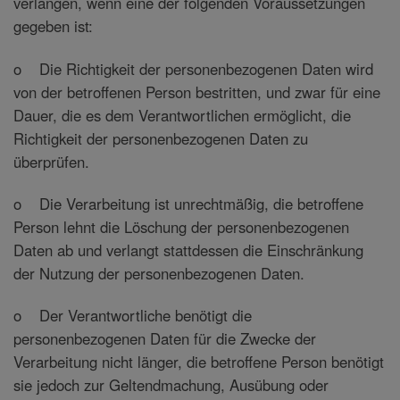
verlangen, wenn eine der folgenden Voraussetzungen
gegeben ist:
o Die Richtigkeit der personenbezogenen Daten wird
von der betroffenen Person bestritten, und zwar für eine
Dauer, die es dem Verantwortlichen ermöglicht, die
Richtigkeit der personenbezogenen Daten zu
überprüfen.
o Die Verarbeitung ist unrechtmäßig, die betroffene
Person lehnt die Löschung der personenbezogenen
Daten ab und verlangt stattdessen die Einschränkung
der Nutzung der personenbezogenen Daten.
o Der Verantwortliche benötigt die
personenbezogenen Daten für die Zwecke der
Verarbeitung nicht länger, die betroffene Person benötigt
sie jedoch zur Geltendmachung, Ausübung oder