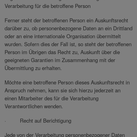
Verarbeitung für die betroffene Person
Ferner steht der betroffenen Person ein Auskunftsrecht
darüber zu, ob personenbezogene Daten an ein Drittland
oder an eine internationale Organisation übermittelt
wurden. Sofern dies der Fall ist, so steht der betroffenen
Person im Übrigen das Recht zu, Auskunft über die
geeigneten Garantien im Zusammenhang mit der
Übermittlung zu erhalten.
Möchte eine betroffene Person dieses Auskunftsrecht in
Anspruch nehmen, kann sie sich hierzu jederzeit an
einen Mitarbeiter des für die Verarbeitung
Verantwortlichen wenden.
· Recht auf Berichtigung
Jede von der Verarbeitung personenbezogener Daten