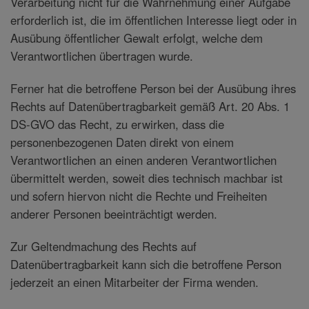
Verarbeitung nicht für die Wahrnehmung einer Aufgabe
erforderlich ist, die im öffentlichen Interesse liegt oder in
Ausübung öffentlicher Gewalt erfolgt, welche dem
Verantwortlichen übertragen wurde.
Ferner hat die betroffene Person bei der Ausübung ihres
Rechts auf Datenübertragbarkeit gemäß Art. 20 Abs. 1
DS-GVO das Recht, zu erwirken, dass die
personenbezogenen Daten direkt von einem
Verantwortlichen an einen anderen Verantwortlichen
übermittelt werden, soweit dies technisch machbar ist
und sofern hiervon nicht die Rechte und Freiheiten
anderer Personen beeinträchtigt werden.
Zur Geltendmachung des Rechts auf
Datenübertragbarkeit kann sich die betroffene Person
jederzeit an einen Mitarbeiter der Firma wenden.