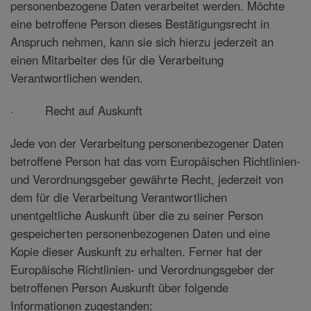
personenbezogene Daten verarbeitet werden. Möchte
eine betroffene Person dieses Bestätigungsrecht in
Anspruch nehmen, kann sie sich hierzu jederzeit an
einen Mitarbeiter des für die Verarbeitung
Verantwortlichen wenden.
· Recht auf Auskunft
Jede von der Verarbeitung personenbezogener Daten
betroffene Person hat das vom Europäischen Richtlinien-
und Verordnungsgeber gewährte Recht, jederzeit von
dem für die Verarbeitung Verantwortlichen
unentgeltliche Auskunft über die zu seiner Person
gespeicherten personenbezogenen Daten und eine
Kopie dieser Auskunft zu erhalten. Ferner hat der
Europäische Richtlinien- und Verordnungsgeber der
betroffenen Person Auskunft über folgende
Informationen zugestanden: