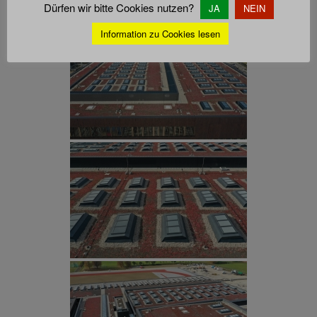
Dürfen wir bitte Cookies nutzen?
JA
NEIN
Information zu Cookies lesen