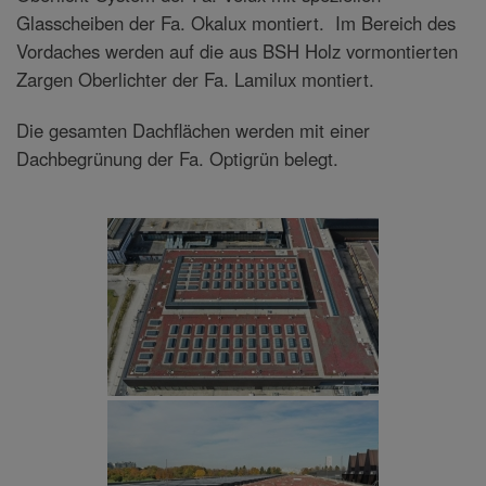
Glasscheiben der Fa. Okalux montiert. Im Bereich des
Vordaches werden auf die aus BSH Holz vormontierten
Zargen Oberlichter der Fa. Lamilux montiert.
Die gesamten Dachflächen werden mit einer
Dachbegrünung der Fa. Optigrün belegt.