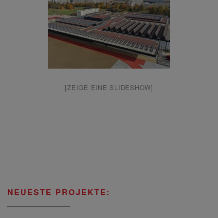
[ZEIGE EINE SLIDESHOW]
NEUESTE PROJEKTE: