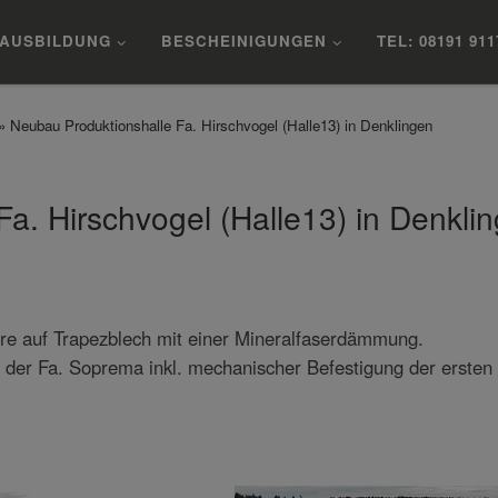
AUSBILDUNG
BESCHEINIGUNGEN
TEL: 08191 911
»
Neubau Produktionshalle Fa. Hirschvogel (Halle13) in Denklingen
a. Hirschvogel (Halle13) in Denkli
re auf Trapezblech mit einer Mineralfaserdämmung.
 der Fa. Soprema inkl. mechanischer Befestigung der ersten