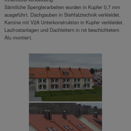
Sämtliche Spenglerarbeiten wurden in Kupfer 0,7 mm
ausgeführt. Dachgauben in Stehfalztechnik verkleidet.
Kamine mit V2A Unterkonstruktion in Kupfer verkleidet.
Laufrostanlagen und Dachleitern in rot beschichtetem
Alu montiert.