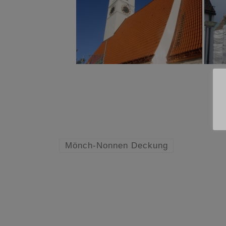
[
Mönch-Nonnen Deckung