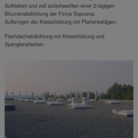
Aufkleben und voll aufschweißen einer 2-lagigen
Bitumenabdichtung der Firma Soprema.
Aufbringen der Kiesschüttung mit Plattenbelägen.
Flachdachabdichtung mit Kiesschüttung und
Spenglerarbeiten