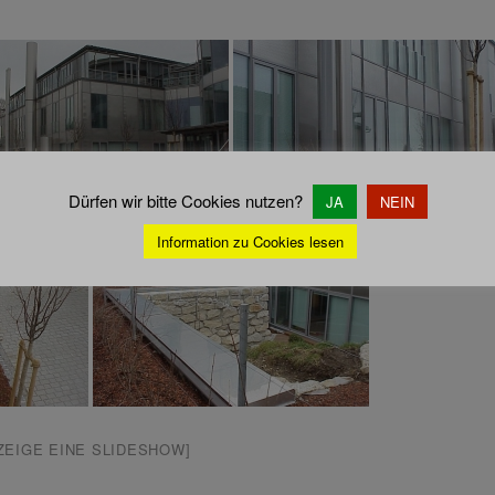
Dürfen wir bitte Cookies nutzen?
JA
NEIN
Information zu Cookies lesen
ZEIGE EINE SLIDESHOW]