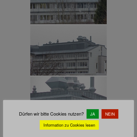
Dürfen wir bitte Cookies nutzen?
JA
NEIN
Information zu Cookies lesen