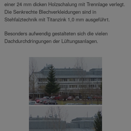
einer 24 mm dicken Holzschalung mit Trennlage verlegt.
Die Senkrechte Blechverkleidungen sind in
Stehfalztechnik mit Titanzink 1,0 mm ausgeführt.
Besonders aufwendig gestalteten sich die vielen
Dachdurchdringungen der Lüftungsanlagen.